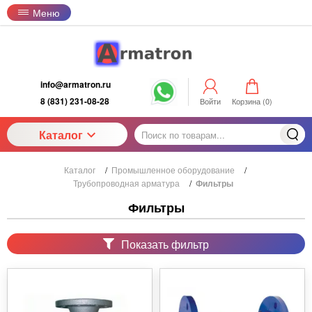
Меню
info@armatron.ru
8 (831) 231-08-28
Войти
Корзина (
0
)
Каталог
Каталог
/
Промышленное оборудование
/
Трубопроводная арматура
/
Фильтры
Фильтры
Показать фильтр