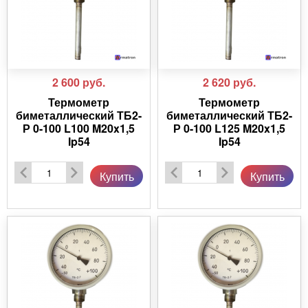
2 600
руб.
2 620
руб.
Термометр
Термометр
биметаллический ТБ2-
биметаллический ТБ2-
Р 0-100 L100 M20x1,5
Р 0-100 L125 M20x1,5
Ip54
Ip54
Купить
Купить