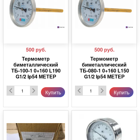
500
руб.
500
руб.
Термометр
Термометр
биметаллический
биметаллический
ТБ-100-1 0+160 L190
ТБ-080-1 0+160 L150
G1/2 Ip54 МЕТЕР
G1/2 Ip54 МЕТЕР
Купить
Купить