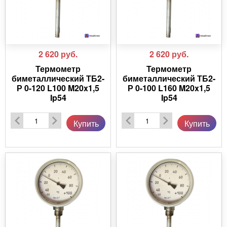
2 620
руб.
2 620
руб.
Термометр
Термометр
биметаллический ТБ2-
биметаллический ТБ2-
Р 0-120 L100 M20x1,5
Р 0-100 L160 M20x1,5
Ip54
Ip54
Купить
Купить