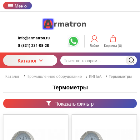
Меню
info@armatron.ru
8 (831) 231-08-28
Войти
Корзина (
0
)
Каталог
Каталог
/
Промышленное оборудование
/
КИПиА
/
Термометры
Термометры
Показать фильтр