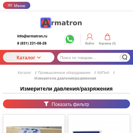
Меню
info@armatron.ru
8 (831) 231-08-28
Войти
Корзина (
0
)
Каталог
Каталог
/
Промышленное оборудование
/
КИПиА
/
Измерители давления/разряжения
Измерители давления/разряжения
Показать фильтр