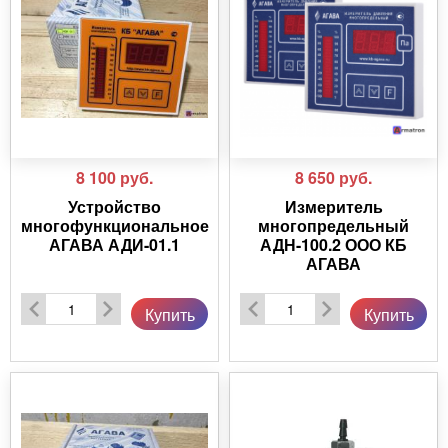
8 100
руб.
8 650
руб.
Устройство
Измеритель
многофункциональное
многопредельный
АГАВА АДИ-01.1
АДН-100.2 ООО КБ
АГАВА
Купить
Купить