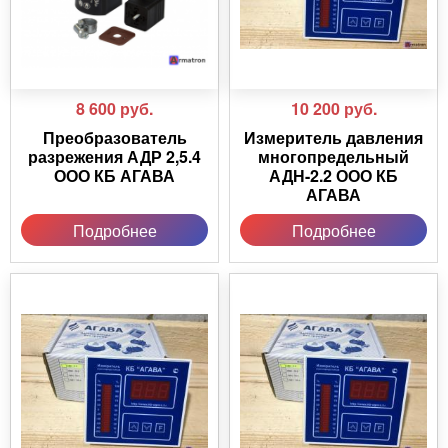
8 600
руб.
10 200
руб.
Преобразователь
Измеритель давления
разрежения АДР 2,5.4
многопредельный
ООО КБ АГАВА
АДН-2.2 ООО КБ
АГАВА
Подробнее
Подробнее