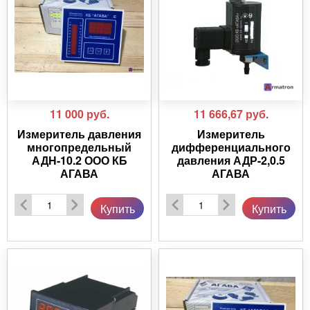
11 000
руб.
11 666,67
руб.
Измеритель давления
Измеритель
многопредельный
дифференциального
АДН-10.2 ООО КБ
давления АДР-2,0.5
АГАВА
АГАВА
Купить
Купить