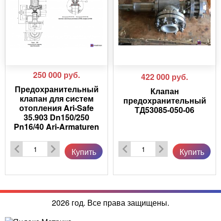
250 000
руб.
422 000
руб.
Предохранительный
Клапан
клапан для систем
предохранительный
отопления Ari-Safe
ТД53085-050-06
35.903 Dn150/250
Pn16/40 Ari-Armaturen
Купить
Купить
2026 год. Все права защищены.