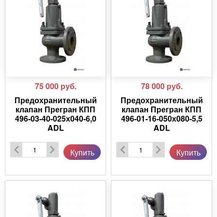
75 000
руб.
78 000
руб.
Предохранительный
Предохранительный
клапан Прегран КПП
клапан Прегран КПП
496-03-40-025х040-6,0
496-01-16-050х080-5,5
ADL
ADL
Купить
Купить