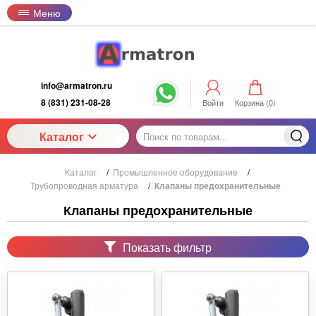
Меню
info@armatron.ru
8 (831) 231-08-28
Войти
Корзина (
0
)
Каталог
Каталог
/
Промышленное оборудование
/
Трубопроводная арматура
/
Клапаны предохранительные
Клапаны предохранительные
Показать фильтр