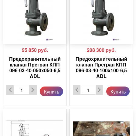
95 850
руб.
208 300
руб.
Предохранительный
Предохранительный
клапан Прегран КПП
клапан Прегран КПП
096-03-40-050х050-6,5
096-03-40-100х100-6,5
ADL
ADL
Купить
Купить