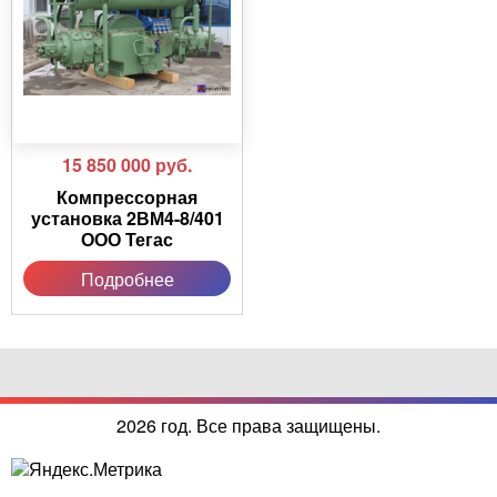
15 850 000
руб.
Компрессорная
установка 2ВМ4-8/401
ООО Тегас
Подробнее
2026 год. Все права защищены.