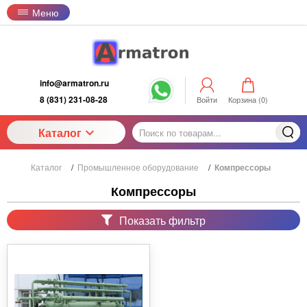
Меню
info@armatron.ru
8 (831) 231-08-28
Войти
Корзина (
0
)
Каталог
Каталог
/
Промышленное оборудование
/
Компрессоры
Компрессоры
Показать фильтр