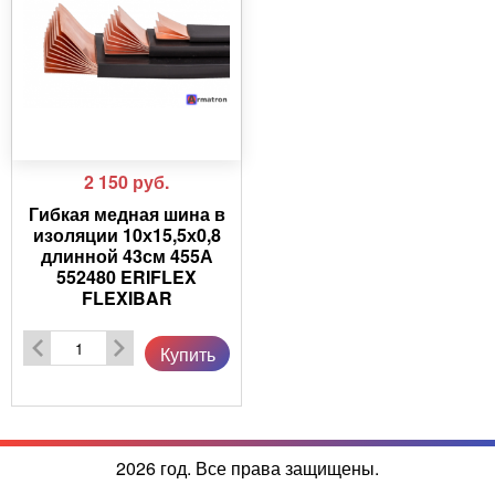
2 150
руб.
Гибкая медная шина в
изоляции 10х15,5х0,8
длинной 43см 455А
552480 ERIFLEX
FLEXIBAR
Купить
2026 год. Все права защищены.