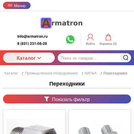
Меню
info@armatron.ru
8 (831) 231-08-28
Войти
Корзина (
0
)
Каталог
Каталог
/
Промышленное оборудование
/
КИПиА
/
Переходники
Переходники
Показать фильтр