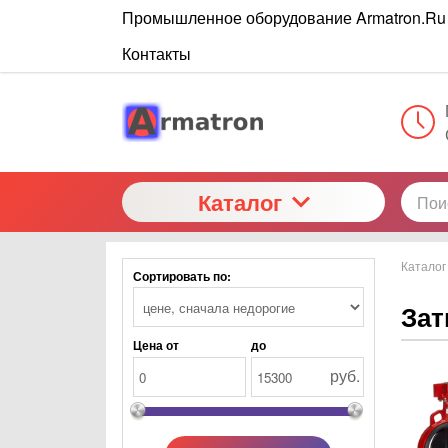
Промышленное оборудование Armatron.Ru
Контакты
Каталог
Каталог
Сортировать по:
Зат
Цена от
до
руб.