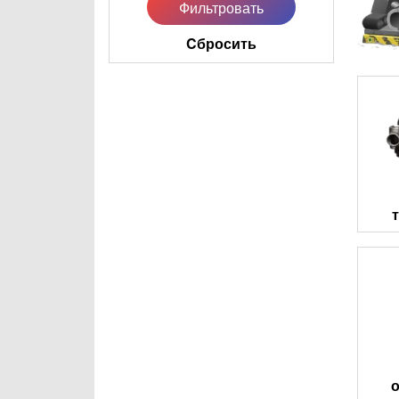
Cбросить