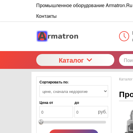
Промышленное оборудование Armatron.Ru
Контакты
Каталог
Каталог
Сортировать по:
Пр
Цена от
до
руб.