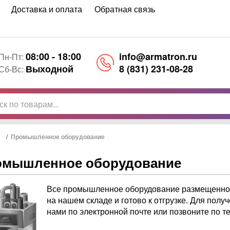
Доставка и оплата
Обратная связь
08:00 - 18:00
info@armatron.ru
Пн-Пт:
Выходной
8 (831) 231-08-28
Сб-Вс:
/
Промышленное оборудование
омышленное оборудование
Все промышленное оборудование размещенное
на нашем складе и готово к отгрузке. Для пол
нами по электронной почте или позвоните по т