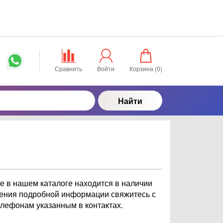
Сравнить
Войти
Корзина (
0
)
Найти
 в нашем каталоге находится в наличии
учения подробной информации свяжитесь с
елефонам указанным в контактах.