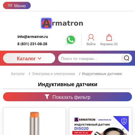
Меню
info@armatron.ru
8 (831) 231-08-28
Войти
Корзина (
0
)
Каталог
Каталог
/
Электрика и электроника
/
Индуктивные датчики
Индуктивные датчики
Показать фильтр