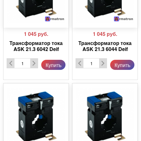
1 045
руб.
1 045
руб.
Трансформатор тока
Трансформатор тока
ASK 21.3 6042 Deif
ASK 21.3 6044 Deif
Купить
Купить