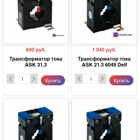
840
руб.
1 045
руб.
Трансформатор тока
Трансформатор тока
ASK 31.3
ASK 21.3 6049 Deif
Купить
Купить