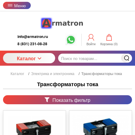
Меню
info@armatron.ru
8 (831) 231-08-28
Войти
Корзина (
0
)
Каталог
Каталог
/
Электрика и электроника
/
Трансформаторы тока
Трансформаторы тока
Показать фильтр