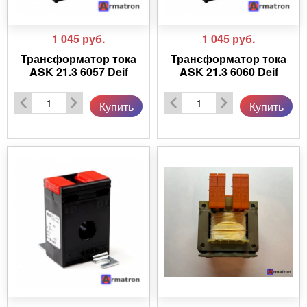
1 045
руб.
1 045
руб.
Трансформатор тока
Трансформатор тока
ASK 21.3 6057 Deif
ASK 21.3 6060 Deif
Купить
Купить