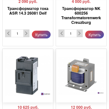
2 090
руб.
4 000
руб.
Трансформатор тока
Трансформатор NK
ASR 14.3 26081 Deif
600256
Transformatorenwerk
Creuzburg
Купить
Купить
10 625
руб.
12 000
руб.