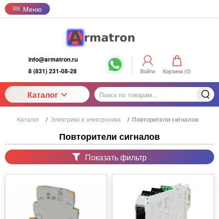
Меню
info@armatron.ru
8 (831) 231-08-28
Войти
Корзина (
0
)
Каталог
Каталог
/
Электрика и электроника
/
Повторители сигналов
Повторители сигналов
Показать фильтр