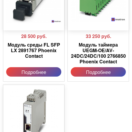
28 500
руб.
33 250
руб.
Модуль среды FL SFP
Модуль таймера
LX 2891767 Phoenix
UEGM-OE/AV-
Contact
24DC/24DC/100 2766850
Phoenix Contact
Подробнее
Подробнее