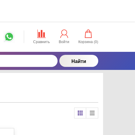
Сравнить
Войти
Корзина (
0
)
Найти