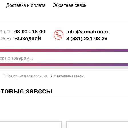
Доставка и оплата
Обратная связь
08:00 - 18:00
info@armatron.ru
Пн-Пт:
Выходной
8 (831) 231-08-28
Сб-Вс:
/
Электрика и электроника
/
Световые завесы
товые завесы