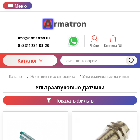
Меню
info@armatron.ru
8 (831) 231-08-28
Войти
Корзина (
0
)
Каталог
Каталог
/
Электрика и электроника
/
Ультразвуковые датчики
Ультразвуковые датчики
Показать фильтр