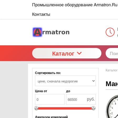
Промышленное оборудование Armatron.Ru
Контакты
Каталог
Каталог
Сортировать по:
Ма
Цена от
до
руб.
Диапазон измерений