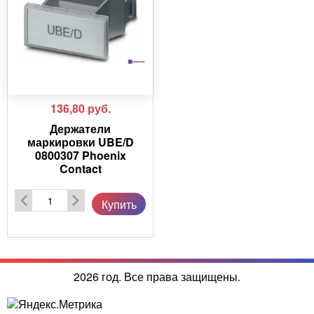
136,80
руб.
Держатели
маркировки UBE/D
0800307 Phoenix
Contact
Купить
2026 год. Все права защищены.