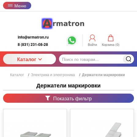
Меню
info@armatron.ru
8 (831) 231-08-28
Войти
Корзина (
0
)
Каталог
Каталог
/
Электрика и электроника
/
Держатели маркировки
Держатели маркировки
Показать фильтр