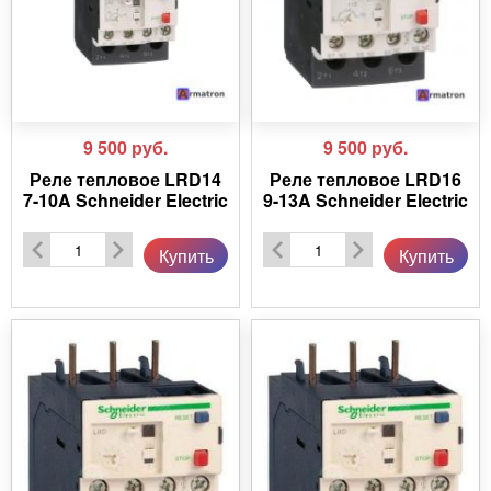
9 500
руб.
9 500
руб.
Реле тепловое LRD14
Реле тепловое LRD16
7-10A Schneider Electric
9-13A Schneider Electric
Купить
Купить