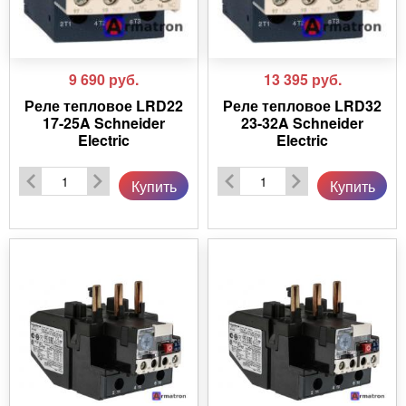
9 690
руб.
13 395
руб.
Реле тепловое LRD22
Реле тепловое LRD32
17-25A Schneider
23-32A Schneider
Electric
Electric
Купить
Купить