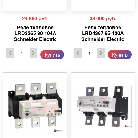
24 890
руб.
38 000
руб.
Реле тепловое
Реле тепловое
LRD3365 80-104A
LRD4367 95-120A
Schneider Electric
Schneider Electric
Купить
Купить