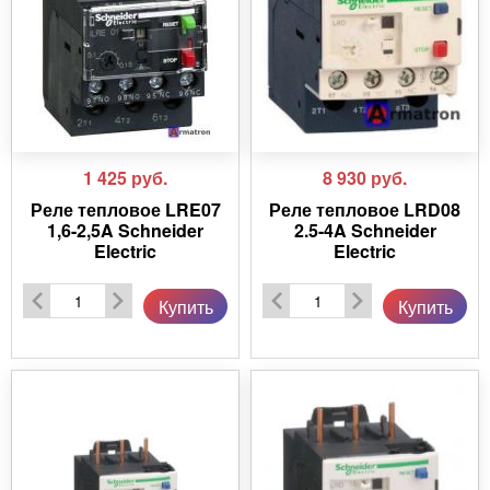
1 425
руб.
8 930
руб.
Реле тепловое LRE07
Реле тепловое LRD08
1,6-2,5A Schneider
2.5-4A Schneider
Electric
Electric
Купить
Купить