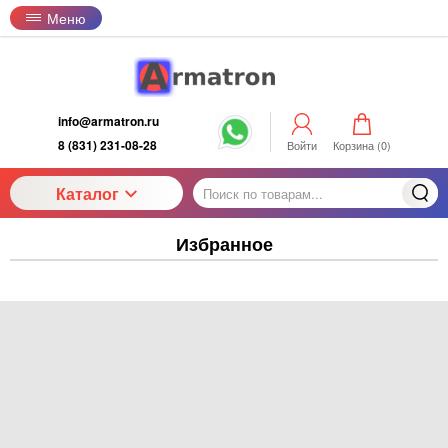
Меню
info@armatron.ru
8 (831) 231-08-28
Войти
Корзина (
0
)
Каталог
Избранное