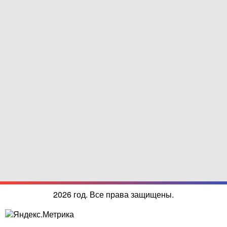
2026 год. Все права защищены.