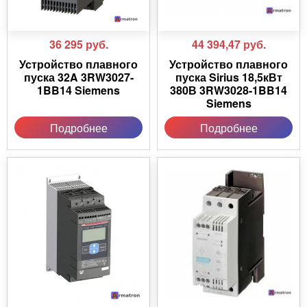
36 295
руб.
44 394,47
руб.
Устройство плавного
Устройство плавного
пуска 32A 3RW3027-
пуска Sirius 18,5кВт
1BB14 Siemens
380В 3RW3028-1BB14
Siemens
Подробнее
Подробнее