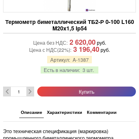
Термометр биметаллический ТБ2-Р 0-100 L160
M20x1,5 Ip54
2 620,00
Цена без НДС:
руб.
3 196,40
Цена с НДС(22%):
руб.
Артикул:
A-1387
Есть в наличии:
3 шт.
Купить
Описание
Характеристики
Комментарии
Это техническая спецификация (маркировка)
промышленного биметаллического термометра.