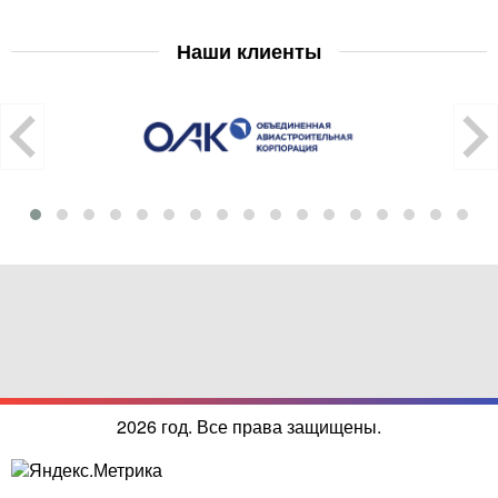
Наши клиенты
2026 год. Все права защищены.