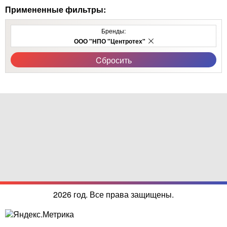
Примененные фильтры:
Бренды:
ООО "НПО "Центротех"
Cбросить
2026 год. Все права защищены.