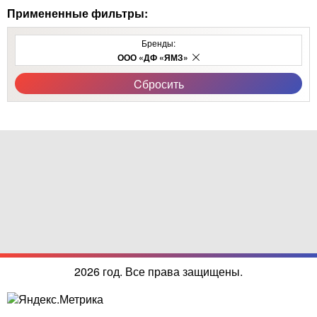
Примененные фильтры:
Бренды:
ООО «ДФ «ЯМЗ»
Cбросить
2026 год. Все права защищены.