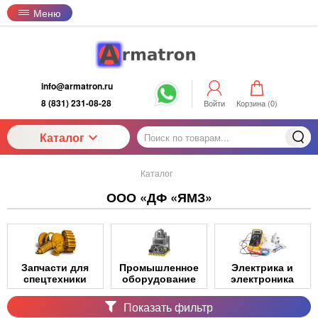
Меню
info@armatron.ru
8 (831) 231-08-28
Войти
Корзина (
0
)
Каталог
Каталог
ООО «ДФ «ЯМЗ»
Запчасти для
Промышленное
Электрика и
спецтехники
оборудование
электроника
Показать фильтр