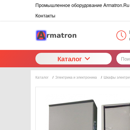
Промышленное оборудование Armatron.Ru
Контакты
Каталог
Каталог
/
Электрика и электроника
/
Шкафы электри