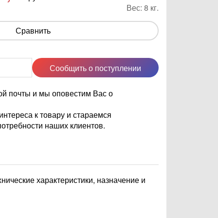
Вес:
8
кг.
Сравнить
Сообщить о поступлении
ой почты и мы оповестим Вас о
нтереса к товару и стараемся
отребности наших клиентов.
нические характеристики, назначение и