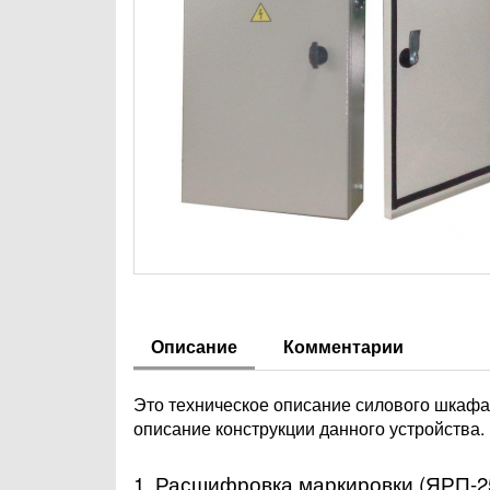
Описание
Комментарии
Это техническое описание силового шкафа
описание конструкции данного устройства.
1. Расшифровка маркировки (ЯРП-2