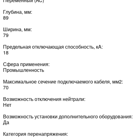
Переменный (AC)
Глубина, мм:
89
Ширина, мм:
79
Предельная отключающая способность, кA:
18
Сфера применения:
Промышленность
Максимальное сечение подключаемого кабеля, мм2:
70
Возможность отключения нейтрали:
Нет
Возможность установки дополнительного оборудования:
Да
Категория перенапряжения: