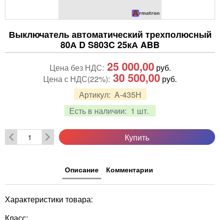
Выключатель автоматический трехполюсный
80А D S803C 25кА ABB
25 000,00
Цена без НДС:
руб.
30 500,00
Цена с НДС(22%):
руб.
Артикул:
A-435Н
Есть в наличии:
1 шт.
Купить
Описание
Комментарии
Характеристики товара:
Класс: