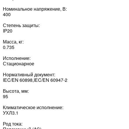
Номинальное напряжение, В:
400
Степень защиты:
IP20
Масса, кг:
0.735
Исполнение:
Стационарное
Нормативный документ:
IEC/EN 60898,IEC/EN 60947-2
Высота, мм:
95
Климатическое исполнение:
УХЛ3.1
Род тока: