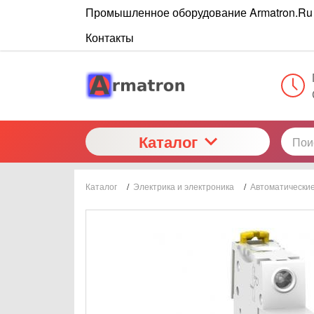
Промышленное оборудование Armatron.Ru
Контакты
Каталог
Каталог
/
Электрика и электроника
/
Автоматически