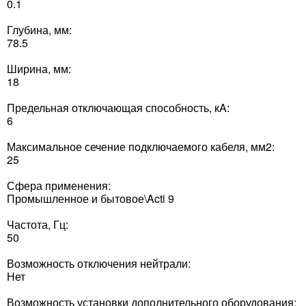
0.1
Глубина, мм:
78.5
Ширина, мм:
18
Предельная отключающая способность, кA:
6
Максимальное сечение подключаемого кабеля, мм2:
25
Сфера применения:
Промышленное и бытовое\Acti 9
Частота, Гц:
50
Возможность отключения нейтрали:
Нет
Возможность установки дополнительного оборудования: