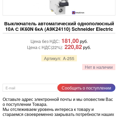
Выключатель автоматический однополюсный
10А С iK60N 6кА (A9K24110) Schneider Electric
181,00
Цена без НДС:
руб.
220,82
Цена с НДС(22%):
руб.
Артикул:
A-255
Нет в наличии
Сообщить о поступлении
Оставьте адрес электронной почты и мы оповестим Вас
о поступлении Товара.
Мы отслеживаем уровень интереса к товару и
стараемся своевременно закрывать потребности наших