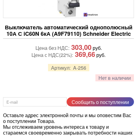
Выключатель автоматический однополюсный
10А С iC60N 6кА (A9F79110) Schneider Electric
303,00
Цена без НДС:
руб.
369,66
Цена с НДС(22%):
руб.
Артикул:
A-256
Нет в наличии
Сообщить о поступлении
Оставьте адрес электронной почты и мы оповестим Вас
о поступлении Товара.
Мы отслеживаем уровень интереса к товару и
стараемся своевременно закрывать потребности наших