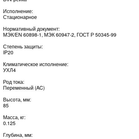
Исполнение:
Стационарное
Нормативный документ:
МЭК/EN 60898-1, МЭК 60947-2, ГОСТ Р 50345-99
Степень защиты:
IP20
Климатическое исполнение:
УХЛ4
Род тока:
Переменный (AC)
Высота, мм:
85
Масса, кг:
0.125
Глубина, мм: