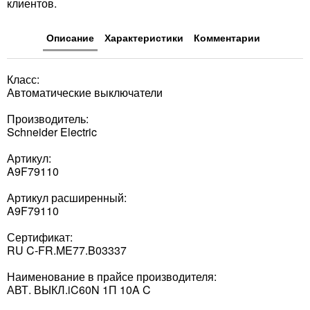
клиентов.
Описание
Характеристики
Комментарии
Класс:
Автоматические выключатели
Производитель:
Schneider Electric
Артикул:
A9F79110
Артикул расширенный:
A9F79110
Сертификат:
RU C-FR.ME77.B03337
Наименование в прайсе производителя:
АВТ. ВЫКЛ.iC60N 1П 10A C