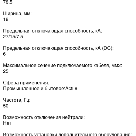
78.5
Ширина, мм:
18
Предельная отключающая способность, кA:
27/15/7.5
Предельная отключающая способность, кA (DC):
6
Максимальное сечение подключаемого кабеля, мм2:
25
Сфера применения:
Промышленное и бытовое\Acti 9
Частота, Гц:
50
Возможность отключения нейтрали:
Нет
Возможность установки дополнительного оборудования: