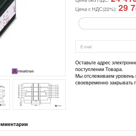
29 7
Цена с НДС(22%):
Оставьте адрес электронн
поступлении Товара.
Мы отслеживаем уровень и
своевременно закрывать п
омментарии