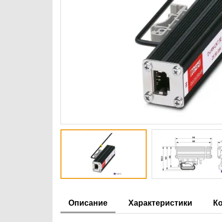
Описание
Характеристики
К