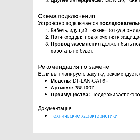
Схема подключения
Устройство подключается
последователь
Кабель, идущий «извне» (откуда ожид
Патч-корд для подключения к защища
Провод заземления
должен быть под
работать не будет.
Рекомендация по замене
Если вы планируете закупку, рекомендуетс
Модель:
DT-LAN-CAT.6+
Артикул:
2881007
Преимущества:
Поддерживает скорост
Документация
Технические характеристики