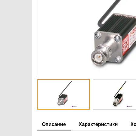
Описание
Характеристики
К