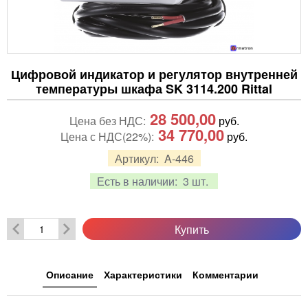
Цифровой индикатор и регулятор внутренней
температуры шкафа SK 3114.200 Rittal
28 500,00
Цена без НДС:
руб.
34 770,00
Цена с НДС(22%):
руб.
Артикул:
A-446
Есть в наличии:
3 шт.
Купить
Описание
Характеристики
Комментарии