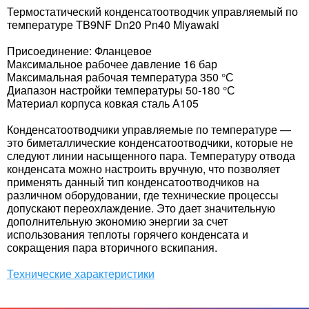
Термостатический конденсатоотводчик управляемый по
температуре TB9NF Dn20 Pn40 Miyawaki
Присоединение: Фланцевое
Максимальное рабочее давление 16 бар
Максимальная рабочая температура 350 °С
Диапазон настройки температуры 50-180 °С
Материал корпуса ковкая сталь А105
Конденсатоотводчики управляемые по температуре —
это биметаллические конденсатоотводчики, которые не
следуют линии насыщенного пара. Температуру отвода
конденсата можно настроить вручную, что позволяет
применять данный тип конденсатоотводчиков на
различном оборудовании, где технические процессы
допускают переохлаждение. Это дает значительную
дополнительную экономию энергии за счет
использования теплоты горячего конденсата и
сокращения пара вторичного вскипания.
Технические характеристики