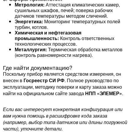
Метрология:
Аттестация климатических камер,
сушильных шкафов, печей; поверка рабочих
датчиков температуры методом сличений.
Энергетика:
Мониторинг температурных полей
турбин, котлов.
Химическая и нефтегазовая
промышленность:
Контроль ответственных
технологических процессов.
Металлургия:
Термическая обработка металлов
(контроль равномерности нагрева).
Где найти документацию?
Поскольку прибор является средством измерения, он
внесен в
Госреестр СИ РФ
. Полное руководство по
эксплуатации, методику поверки и карту заказа можно
найти на официальном сайте завода
НПП «ЭЛЕМЕР»
.
Если вас интересует конкретная конфигурация или
вам нужна помощь в расшифровке кода заказа
(например, выбор типа датчиков или длины погружной
части), уточните детали.