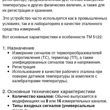
температуры и других физических величин, а также для
их регистрации и хранения.
Это устройство часто используется как в промышленных
условиях, так и в лабораториях в качестве эталонного
средства измерений.
Вот основные характеристики и особенности ТМ 5122:
1. Назначение
Измерение сигналов от термопреобразователей
сопротивления (ТС), термопар (ТП), а также
унифицированных сигналов тока и напряжения.
Регистрация
Использование в качестве рабочего эталона при
поверке датчиков температуры (в комплекте с
калибраторами температуры).
2. Основные технические характеристики
Количество каналов:
Обычно выпускается в
модификациях на
8
или
16
измерительных каналов.
Типы входных сигналов (универсальные