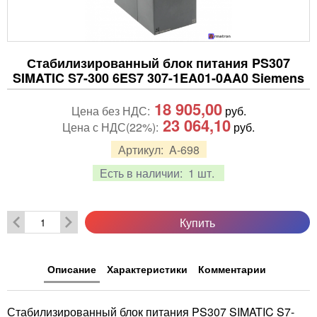
Стабилизированный блок питания PS307
SIMATIC S7-300 6ES7 307-1EA01-0AA0 Siemens
18 905,00
Цена без НДС:
руб.
23 064,10
Цена с НДС(22%):
руб.
Артикул:
A-698
Есть в наличии:
1 шт.
Купить
Описание
Характеристики
Комментарии
Стабилизированный блок питания PS307 SIMATIC S7-