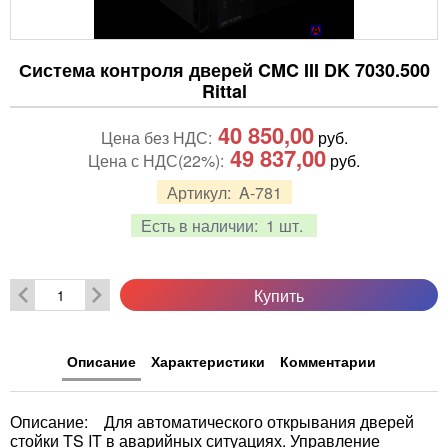
Система контроля дверей CMC III DK 7030.500
Rittal
40 850,00
Цена без НДС:
руб.
49 837,00
Цена с НДС(22%):
руб.
Артикул:
A-781
Есть в наличии:
1 шт.
Купить
Описание
Характеристики
Комментарии
Описание: Для автоматического открывания дверей
стойки TS IT в аварийных ситуациях. Управление