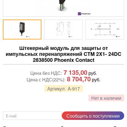
Штекерный модуль для защиты от
импульсных перенапряжений CTM 2X1- 24DC
2838500 Phoenix Contact
7 135,00
Цена без НДС:
руб.
8 704,70
Цена с НДС(22%):
руб.
Артикул:
A-917
Нет в наличии
Сообщить о поступлении