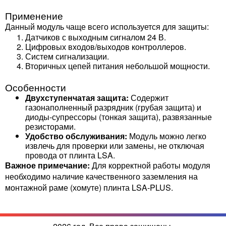
Применение
Данный модуль чаще всего используется для защиты:
Датчиков с выходным сигналом 24 В.
Цифровых входов/выходов контроллеров.
Систем сигнализации.
Вторичных цепей питания небольшой мощности.
Особенности
Двухступенчатая защита:
Содержит
газонаполненный разрядник (грубая защита) и
диоды-супрессоры (тонкая защита), развязанные
резисторами.
Удобство обслуживания:
Модуль можно легко
извлечь для проверки или замены, не отключая
провода от плинта LSA.
Важное примечание:
Для корректной работы модуля
необходимо наличие качественного заземления на
монтажной раме (хомуте) плинта LSA-PLUS.