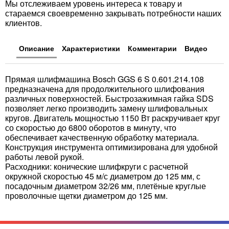
Мы отслеживаем уровень интереса к товару и
стараемся своевременно закрывать потребности наших
клиентов.
Описание
Характеристики
Комментарии
Видео
Прямая шлифмашина Bosch GGS 6 S 0.601.214.108
предназначена для продолжительного шлифования
различных поверхностей. Быстрозажимная гайка SDS
позволяет легко производить замену шлифовальных
кругов. Двигатель мощностью 1150 Вт раскручивает круг
со скоростью до 6800 оборотов в минуту, что
обеспечивает качественную обработку материала.
Конструкция инструмента оптимизирована для удобной
работы левой рукой.
Расходники: конические шлифкруги с расчетной
окружной скоростью 45 м/с диаметром до 125 мм, с
посадочным диаметром 32/26 мм, плетёные круглые
проволочные щетки диаметром до 125 мм.