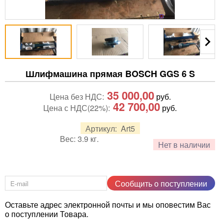
Шлифмашина прямая BOSCH GGS 6 S
35 000,00
Цена без НДС:
руб.
42 700,00
Цена с НДС(22%):
руб.
Артикул:
Art5
Вес:
3.9
кг.
Нет в наличии
Сообщить о поступлении
Оставьте адрес электронной почты и мы оповестим Вас
о поступлении Товара.