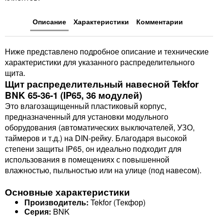
Описание
Характеристики
Комментарии
Ниже представлено подробное описание и технические
характеристики для указанного распределительного
щита.
Щит распределительный навесной Tekfor
BNK 65-36-1 (IP65, 36 модулей)
Это влагозащищенный пластиковый корпус,
предназначенный для установки модульного
оборудования (автоматических выключателей, УЗО,
таймеров и т.д.) на DIN-рейку. Благодаря высокой
степени защиты IP65, он идеально подходит для
использования в помещениях с повышенной
влажностью, пыльностью или на улице (под навесом).
Основные характеристики
Производитель:
Tekfor (Текфор)
Серия:
BNK