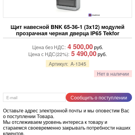
Щит навесной BNK 65-36-1 (3x12) модулей
прозрачная черная дверца IP65 Tekfor
4 500,00
Цена без НДС:
руб.
5 490,00
Цена с НДС(22%):
руб.
Артикул:
A-1345
Нет в наличии
Сообщить о поступлении
Оставьте адрес электронной почты и мы оповестим Вас
о поступлении Товара.
Мы отслеживаем уровень интереса к товару и
стараемся своевременно закрывать потребности наших
клиентов.