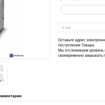
Оставьте адрес электронн
поступлении Товара.
Мы отслеживаем уровень и
своевременно закрывать п
омментарии