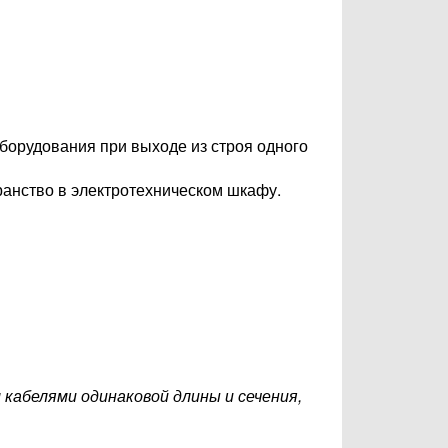
борудования при выходе из строя одного
ранство в электротехническом шкафу.
кабелями одинаковой длины и сечения,