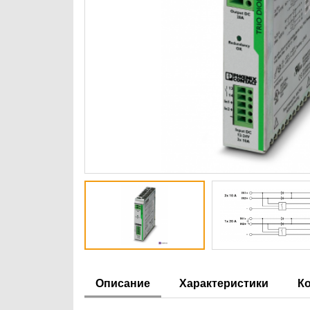
Описание
Характеристики
К