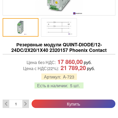
Резервные модули QUINT-DIODE/12-
24DC/2X20/1X40 2320157 Phoenix Contact
17 860,00
Цена без НДС:
руб.
21 789,20
Цена с НДС(22%):
руб.
Артикул:
A-723
Есть в наличии:
5 шт.
Купить