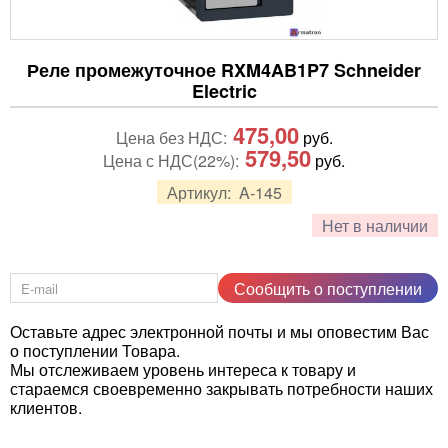
Реле промежуточное RXM4AB1P7 Schneider
Electric
475,00
Цена без НДС:
руб.
579,50
Цена с НДС(22%):
руб.
Артикул:
A-145
Нет в наличии
Сообщить о поступлении
Оставьте адрес электронной почты и мы оповестим Вас
о поступлении Товара.
Мы отслеживаем уровень интереса к товару и
стараемся своевременно закрывать потребности наших
клиентов.