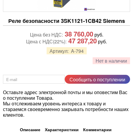
Реле безопасности 3SK1121-1CB42 Siemens
38 760,00
Цена без НДС:
руб.
47 287,20
Цена с НДС(22%):
руб.
Артикул:
A-794
Нет в наличии
Сообщить о поступлении
Оставьте адрес электронной почты и мы оповестим Вас
о поступлении Товара.
Мы отслеживаем уровень интереса к товару и
стараемся своевременно закрывать потребности наших
клиентов.
Описание
Характеристики
Комментарии