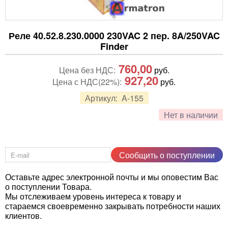
Реле 40.52.8.230.0000 230VAC 2 пер. 8A/250VAC
Finder
760,00
Цена без НДС:
руб.
927,20
Цена с НДС(22%):
руб.
Артикул:
A-155
Нет в наличии
Сообщить о поступлении
Оставьте адрес электронной почты и мы оповестим Вас
о поступлении Товара.
Мы отслеживаем уровень интереса к товару и
стараемся своевременно закрывать потребности наших
клиентов.