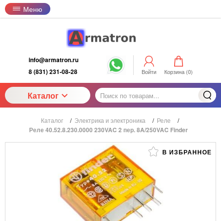
Меню
info@armatron.ru
8 (831) 231-08-28
Войти
Корзина (
0
)
Каталог
Каталог
/
Электрика и электроника
/
Реле
/
Реле 40.52.8.230.0000 230VAC 2 пер. 8A/250VAC Finder
В ИЗБРАННОЕ