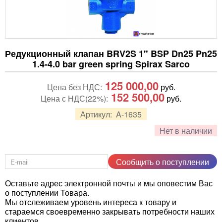
Редукционный клапан BRV2S 1" BSP Dn25 Pn25
1.4-4.0 bar green spring Spirax Sarco
125 000,00
Цена без НДС:
руб.
152 500,00
Цена с НДС(22%):
руб.
Артикул:
A-1635
Нет в наличии
Сообщить о поступлении
Оставьте адрес электронной почты и мы оповестим Вас
о поступлении Товара.
Мы отслеживаем уровень интереса к товару и
стараемся своевременно закрывать потребности наших
клиентов.