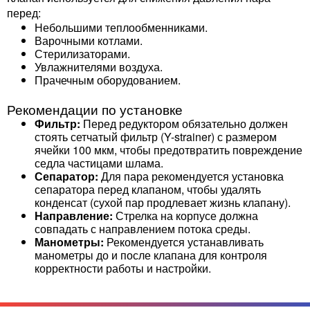
перед:
Небольшими теплообменниками.
Варочными котлами.
Стерилизаторами.
Увлажнителями воздуха.
Прачечным оборудованием.
Рекомендации по установке
Фильтр:
Перед редуктором обязательно должен
стоять сетчатый фильтр (Y-strainer) с размером
ячейки 100 мкм, чтобы предотвратить повреждение
седла частицами шлама.
Сепаратор:
Для пара рекомендуется установка
сепаратора перед клапаном, чтобы удалять
конденсат (сухой пар продлевает жизнь клапану).
Направление:
Стрелка на корпусе должна
совпадать с направлением потока среды.
Манометры:
Рекомендуется устанавливать
манометры до и после клапана для контроля
корректности работы и настройки.