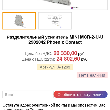
Разделительный усилитель MINI MCR-2-U-U
2902042 Phoenix Contact
20 330,00
Цена без НДС:
руб.
24 802,60
Цена с НДС(22%):
руб.
Артикул:
A-1263
Нет в наличии
Сообщить о поступлении
Оставьте адрес электронной почты и мы оповестим Вас
о поступлении Товара.