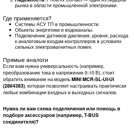
рынка в области промышленной электроники.
Где применяется?
Системы АСУ ТП в промышленности.
Объекты энергетики и водоканалы.
Подключение датчиков давления, уровня, расхода
к аналоговым входам контроллеров в условиях
сильных электромагнитных помех.
Прямые аналоги
Если вам нужна универсальность (например,
преобразование тока в напряжение 0-10 В), стоит
обратить внимание на модель
MINI MCR-SL-UI-UI
(2864383)
, которая позволяет настраивать практически
любые комбинации входных и выходных сигналов.
Нужна ли вам схема подключения или помощь в
подборе аксессуаров (например, T-BUS
соединителя)?