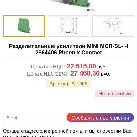
Разделительные усилители MINI MCR-SL-I-I
2864406 Phoenix Contact
22 515,00
Цена без НДС:
руб.
27 468,30
Цена с НДС(22%):
руб.
Артикул:
A-1005
Нет в наличии
Сообщить о поступлении
Оставьте адрес электронной почты и мы оповестим Вас
о поступлении Товара.