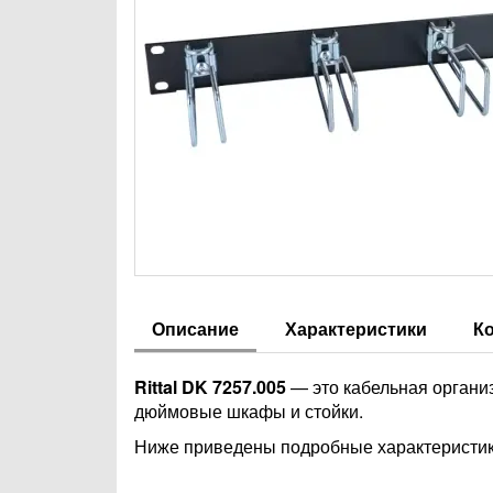
Описание
Характеристики
К
Rittal DK 7257.005
— это кабельная организ
дюймовые шкафы и стойки.
Ниже приведены подробные характеристики