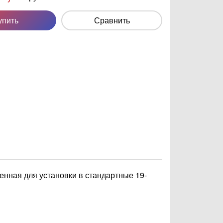
упить
Сравнить
енная для установки в стандартные 19-