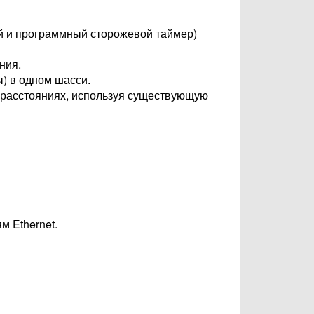
 и программный сторожевой таймер)
ния.
) в одном шасси.
 расстояниях, используя существующую
м Ethernet.