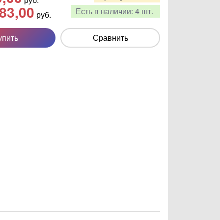
83,00
Есть в наличии:
4 шт.
руб.
упить
Сравнить