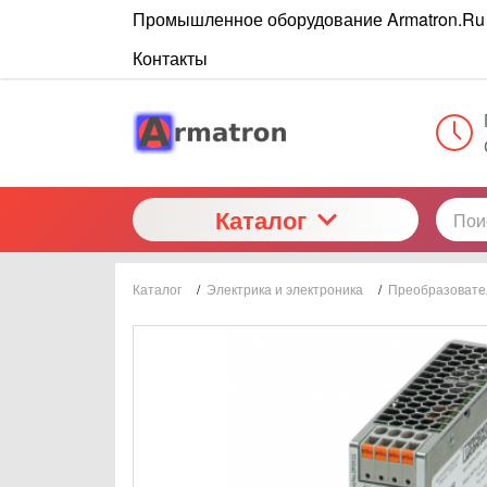
Промышленное оборудование Armatron.Ru
Контакты
Каталог
Каталог
/
Электрика и электроника
/
Преобразовате