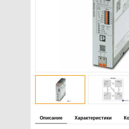
Описание
Характеристики
К