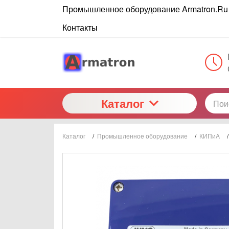
Промышленное оборудование Armatron.Ru
Контакты
Каталог
Каталог
/
Промышленное оборудование
/
КИПиА